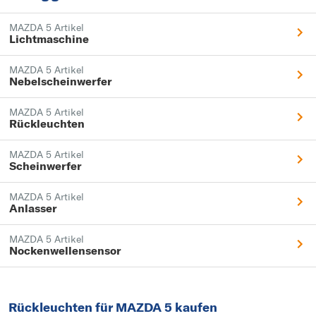
MAZDA 5 Artikel
Lichtmaschine
MAZDA 5 Artikel
Nebelscheinwerfer
MAZDA 5 Artikel
Rückleuchten
MAZDA 5 Artikel
Scheinwerfer
MAZDA 5 Artikel
Anlasser
MAZDA 5 Artikel
Nockenwellensensor
Rückleuchten für MAZDA 5 kaufen