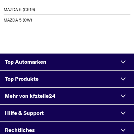
MAZDA 5 (CR19)
MAZDA 5 (CW)
Top Automarken
Top Produkte
Mehr von kfzteile24
Hilfe & Support
Rechtliches