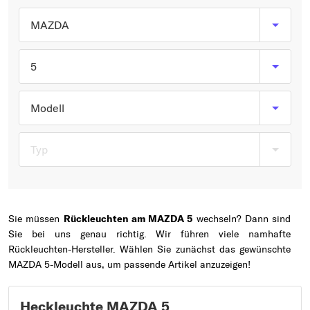
Typ wählen
MAZDA
5
Modell
Typ
Sie müssen
Rückleuchten am MAZDA 5
wechseln? Dann sind
Sie bei uns genau richtig. Wir führen viele namhafte
Rückleuchten-Hersteller. Wählen Sie zunächst das gewünschte
MAZDA 5-Modell aus, um passende Artikel anzuzeigen!
Heckleuchte MAZDA 5