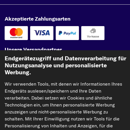
Akzeptierte Zahlungsarten
Vorkasse
Unsere Versandpartner
Endgerätezugriff und Datenverarbeitung für
Nutzungsanalyse und personalisierte
Werbung.
Wir verwenden Tools, mit denen wir Informationen Ihres
Endgeräts auslesen/speichern und Ihre Daten
verarbeiten. Dabei setzen wir Cookies und ähnliche
Technologien ein, um Ihnen personalisierte Werbung
kfzteile24.de
carpardoo.nl
carpardoo.fr
anzuzeigen und nicht-personalisierte Werbung zu
carpardoo.dk
schalten. Mit Ihrer Einwilligung nutzen wir Tools für die
Personalisierung von Inhalten und Anzeigen, für die