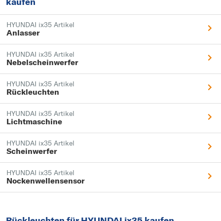
kaufen
HYUNDAI ix35 Artikel
Anlasser
HYUNDAI ix35 Artikel
Nebelscheinwerfer
HYUNDAI ix35 Artikel
Rückleuchten
HYUNDAI ix35 Artikel
Lichtmaschine
HYUNDAI ix35 Artikel
Scheinwerfer
HYUNDAI ix35 Artikel
Nockenwellensensor
Rückleuchten für HYUNDAI ix35 kaufen