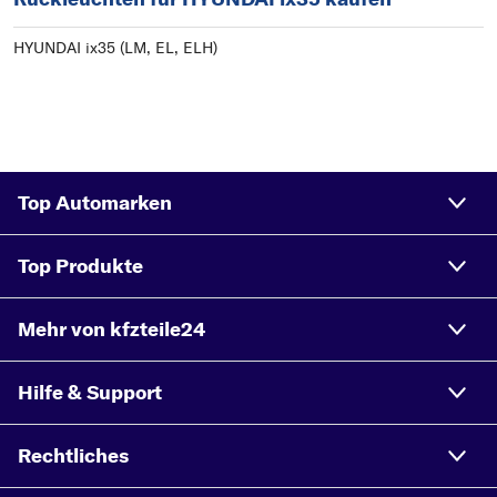
HYUNDAI ix35 (LM, EL, ELH)
Top Automarken
Top Produkte
Mehr von kfzteile24
Hilfe & Support
Rechtliches