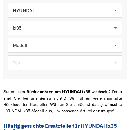
Typ wählen
HYUNDAI
ix35
Modell
Typ
Sie müssen
Rückleuchten am HYUNDAI ix35
wechseln? Dann
sind Sie bei uns genau richtig. Wir führen viele namhafte
Rückleuchten-Hersteller. Wählen Sie zunächst das gewünschte
HYUNDAI ix35-Modell aus, um passende Artikel anzuzeigen!
Häufig gesuchte Ersatzteile für HYUNDAI ix35