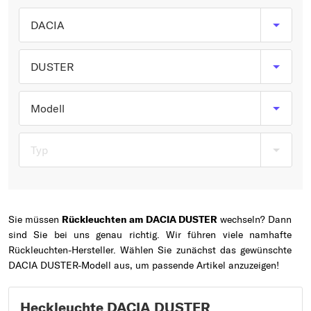
Typ wählen
DACIA
DUSTER
Modell
Typ
Sie müssen
Rückleuchten am DACIA DUSTER
wechseln? Dann
sind Sie bei uns genau richtig. Wir führen viele namhafte
Rückleuchten-Hersteller. Wählen Sie zunächst das gewünschte
DACIA DUSTER-Modell aus, um passende Artikel anzuzeigen!
Heckleuchte DACIA DUSTER