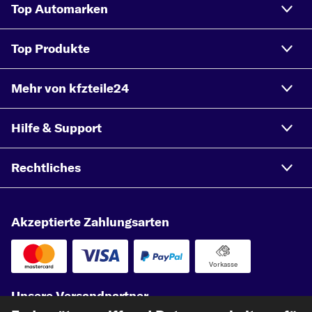
Top Automarken
Top Produkte
Mehr von kfzteile24
Hilfe & Support
Rechtliches
Akzeptierte Zahlungsarten
Vorkasse
Unsere Versandpartner