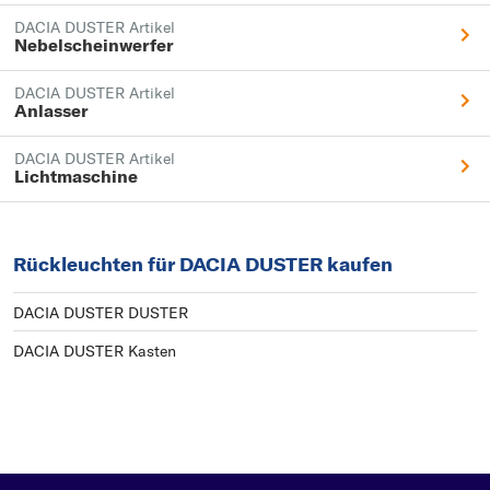
DACIA DUSTER Artikel
Nebelscheinwerfer
DACIA DUSTER Artikel
Anlasser
DACIA DUSTER Artikel
Lichtmaschine
Rückleuchten für DACIA DUSTER kaufen
DACIA DUSTER DUSTER
DACIA DUSTER Kasten