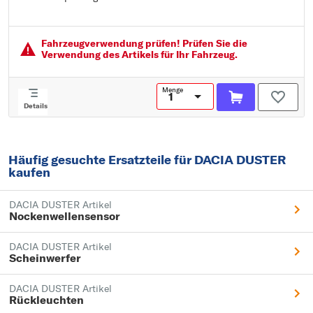
Fahrzeugver­wendung prüfen! Prüfen Sie die
Verwendung des Artikels für Ihr Fahrzeug.
Menge
Details
Häufig gesuchte Ersatzteile für DACIA DUSTER
kaufen
DACIA DUSTER Artikel
Nockenwellensensor
DACIA DUSTER Artikel
Scheinwerfer
DACIA DUSTER Artikel
Rückleuchten