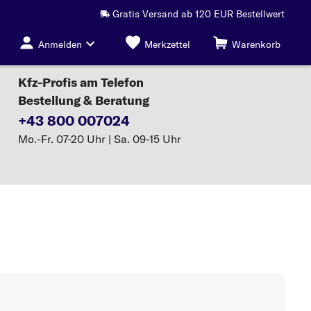
Gratis Versand ab 120 EUR Bestellwert
Anmelden
Merkzettel
Warenkorb
Kfz-Profis am Telefon
Bestellung & Beratung
+43 800 007024
Mo.-Fr. 07-20 Uhr | Sa. 09-15 Uhr
euchten