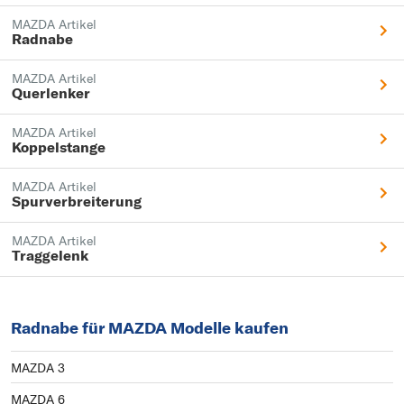
MAZDA Artikel
Radnabe
MAZDA Artikel
Querlenker
MAZDA Artikel
Koppelstange
MAZDA Artikel
Spurverbreiterung
MAZDA Artikel
Traggelenk
Radnabe für MAZDA Modelle kaufen
MAZDA 3
MAZDA 6