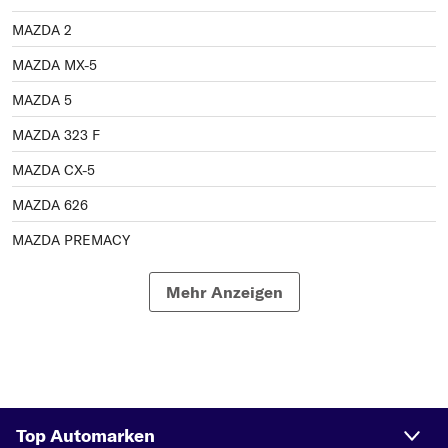
MAZDA 2
MAZDA MX-5
MAZDA 5
MAZDA 323 F
MAZDA CX-5
MAZDA 626
MAZDA PREMACY
MAZDA 323 S
Mehr Anzeigen
MAZDA CX-3
MAZDA CX-7
MAZDA CX-9
MAZDA 323 P
Top Automarken