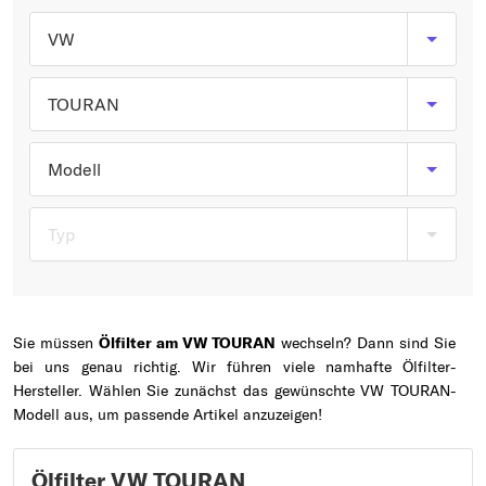
Typ wählen
VW
TOURAN
Modell
Typ
Sie müssen
Ölfilter am VW TOURAN
wechseln? Dann sind Sie
bei uns genau richtig. Wir führen viele namhafte Ölfilter-
Hersteller. Wählen Sie zunächst das gewünschte VW TOURAN-
Modell aus, um passende Artikel anzuzeigen!
Ölfilter VW TOURAN