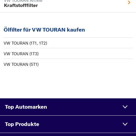
VW TOURAN Artikel
Kraftstofffilter
Ölfilter für VW TOURAN kaufen
VW TOURAN (1T1, 1T2)
VW TOURAN (1T3)
VW TOURAN (5T1)
Top Automarken
Top Produkte