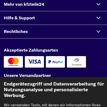
Mehr von kfzteile24
Hilfe & Support
Rechtliches
Akzeptierte Zahlungsarten
Vorkasse
Unsere Versandpartner
Endgerätezugriff und Datenverarbeitung für
Nutzungsanalyse und personalisierte
Werbung.
Wir verwenden Tools, mit denen wir Informationen Ihres