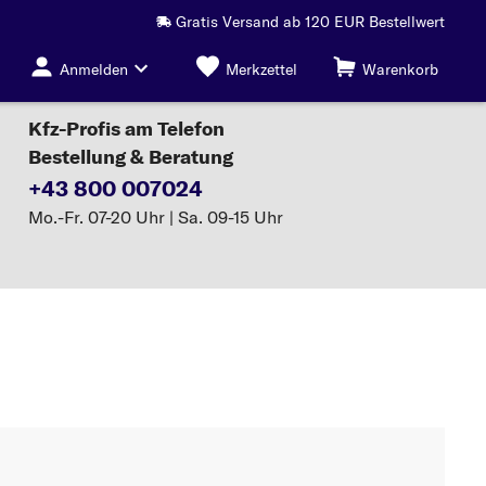
Gratis Versand ab 120 EUR Bestellwert
Anmelden
Merkzettel
Warenkorb
Kfz-Profis am Telefon
Bestellung & Beratung
+43 800 007024
Mo.-Fr. 07-20 Uhr | Sa. 09-15 Uhr