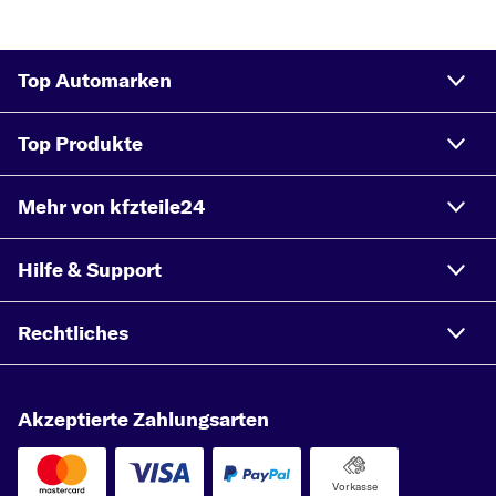
Top Automarken
Top Produkte
Mehr von kfzteile24
Hilfe & Support
Rechtliches
Akzeptierte Zahlungsarten
Vorkasse