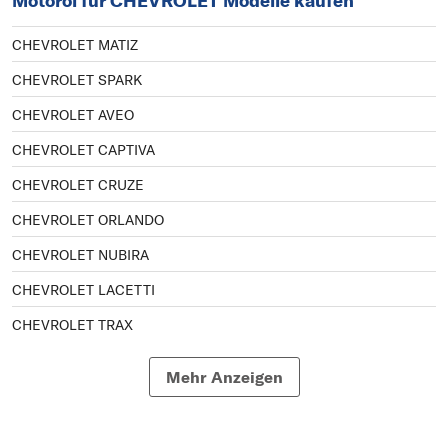
Motoröl für CHEVROLET Modelle kaufen
CHEVROLET MATIZ
CHEVROLET SPARK
CHEVROLET AVEO
CHEVROLET CAPTIVA
CHEVROLET CRUZE
CHEVROLET ORLANDO
CHEVROLET NUBIRA
CHEVROLET LACETTI
CHEVROLET TRAX
CHEVROLET EPICA
Mehr Anzeigen
CHEVROLET CAMARO