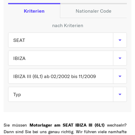
Typ wählen
Kriterien
Nationaler Code
nach Kriterien
SEAT
IBIZA
IBIZA III (6L1) ab 02/2002 bis 11/2009
Typ
Sie müssen
Motorlager am SEAT IBIZA III (6L1)
wechseln?
Dann sind Sie bei uns genau richtig. Wir führen viele namhafte