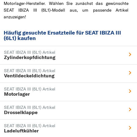
Motorlager-Hersteller. Wählen Sie zunächst das gewünschte
SEAT IBIZA III (6L1)-Modell aus, um passende Artikel
anzuzeigen!
Häufig gesuchte Ersatzteile für SEAT IBIZA III
(6L1) kaufen
SEAT IBIZA III (6L1) Artikel
Zylinderkopfdichtung
SEAT IBIZA III (6L1) Artikel
Ventildeckeldichtung
SEAT IBIZA III (6L1) Artikel
Motorlager
SEAT IBIZA III (6L1) Artikel
Drosselklappe
SEAT IBIZA III (6L1) Artikel
Ladeluftkühler