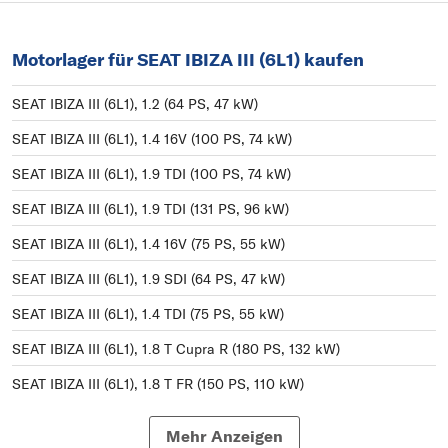
Motorlager für SEAT IBIZA III (6L1) kaufen
SEAT IBIZA III (6L1), 1.2 (64 PS, 47 kW)
SEAT IBIZA III (6L1), 1.4 16V (100 PS, 74 kW)
SEAT IBIZA III (6L1), 1.9 TDI (100 PS, 74 kW)
SEAT IBIZA III (6L1), 1.9 TDI (131 PS, 96 kW)
SEAT IBIZA III (6L1), 1.4 16V (75 PS, 55 kW)
SEAT IBIZA III (6L1), 1.9 SDI (64 PS, 47 kW)
SEAT IBIZA III (6L1), 1.4 TDI (75 PS, 55 kW)
SEAT IBIZA III (6L1), 1.8 T Cupra R (180 PS, 132 kW)
SEAT IBIZA III (6L1), 1.8 T FR (150 PS, 110 kW)
SEAT IBIZA III (6L1), 1.9 TDI Cupra R (160 PS, 118 kW)
Mehr Anzeigen