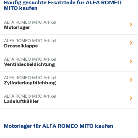
Häufig gesuchte Ersatzteile für ALFA ROMEO
MITO kaufen
ALFA ROMEO MITO Artikel
Motorlager
ALFA ROMEO MITO Artikel
Drosselklappe
ALFA ROMEO MITO Artikel
Ventildeckeldichtung
ALFA ROMEO MITO Artikel
Zylinderkopfdichtung
ALFA ROMEO MITO Artikel
Ladeluftkühler
Motorlager für ALFA ROMEO MITO kaufen