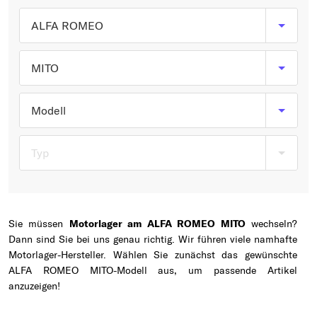
Typ wählen
ALFA ROMEO
MITO
Modell
Typ
Sie müssen
Motorlager am ALFA ROMEO MITO
wechseln?
Dann sind Sie bei uns genau richtig. Wir führen viele namhafte
Motorlager-Hersteller. Wählen Sie zunächst das gewünschte
ALFA ROMEO MITO-Modell aus, um passende Artikel
anzuzeigen!