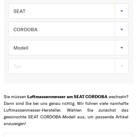
Typ wählen
SEAT
CORDOBA
Modell
Typ
Sie müssen
Luftmassenmesser am SEAT CORDOBA
wechseln?
Dann sind Sie bei uns genau richtig. Wir führen viele namhafte
Luftmassenmesser-Hersteller. Wählen Sie zunächst das
gewünschte SEAT CORDOBA-Modell aus, um passende Artikel
anzuzeigen!