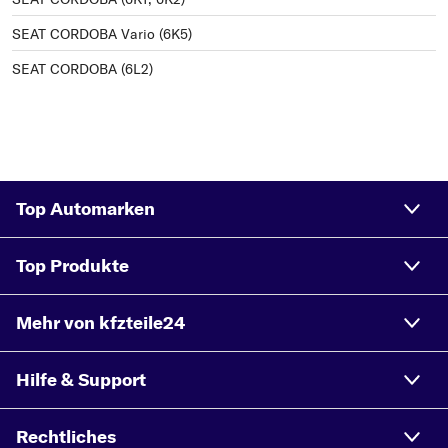
SEAT CORDOBA Vario (6K5)
SEAT CORDOBA (6L2)
Top Automarken
Top Produkte
Mehr von kfzteile24
Hilfe & Support
Rechtliches