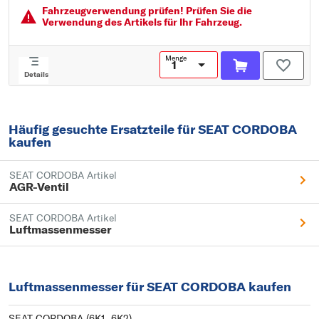
Fahrzeugver­wendung prüfen! Prüfen Sie die
Verwendung des Artikels für Ihr Fahrzeug.
Menge
Details
Häufig gesuchte Ersatzteile für SEAT CORDOBA
kaufen
SEAT CORDOBA Artikel
AGR-Ventil
SEAT CORDOBA Artikel
Luftmassenmesser
Luftmassenmesser für SEAT CORDOBA kaufen
SEAT CORDOBA (6K1, 6K2)