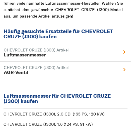
führen viele namhafte Luftmassenmesser-Hersteller. Wählen Sie
zunächst das gewünschte CHEVROLET CRUZE (J300)-Modell
aus, um passende Artikel anzuzeigen!
Häufig gesuchte Ersatzteile für CHEVROLET
CRUZE (J300) kaufen
CHEVROLET CRUZE (J300) Artikel
Luftmassenmesser
CHEVROLET CRUZE (J300) Artikel
AGR-Ventil
Luftmassenmesser für CHEVROLET CRUZE
(J300) kaufen
CHEVROLET CRUZE (J300), 2.0 CDI (163 PS, 120 kW)
CHEVROLET CRUZE (J300), 1.6 (124 PS, 91 kW)