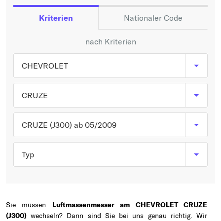
Typ wählen
Kriterien
Nationaler Code
nach Kriterien
CHEVROLET
CRUZE
CRUZE (J300) ab 05/2009
Typ
Sie müssen
Luftmassenmesser am CHEVROLET CRUZE
(J300)
wechseln? Dann sind Sie bei uns genau richtig. Wir