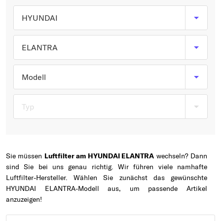
Typ wählen
HYUNDAI
ELANTRA
Modell
Typ
Sie müssen
Luftfilter am HYUNDAI ELANTRA
wechseln? Dann
sind Sie bei uns genau richtig. Wir führen viele namhafte
Luftfilter-Hersteller. Wählen Sie zunächst das gewünschte
HYUNDAI ELANTRA-Modell aus, um passende Artikel
anzuzeigen!