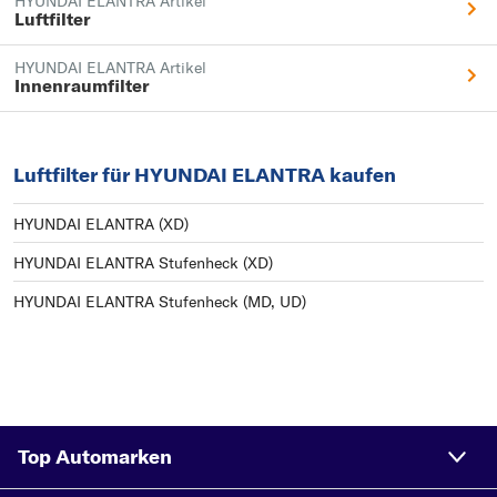
HYUNDAI ELANTRA Artikel
Luftfilter
HYUNDAI ELANTRA Artikel
Innenraumfilter
Luftfilter für HYUNDAI ELANTRA kaufen
HYUNDAI ELANTRA (XD)
HYUNDAI ELANTRA Stufenheck (XD)
HYUNDAI ELANTRA Stufenheck (MD, UD)
Top Automarken