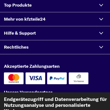
Top Produkte
Mehr von kfzteile24
Hilfe & Support
Rechtliches
Akzeptierte Zahlungsarten
Vorkasse
Unsere Versandpartner
Endgerätezugriff und Datenverarbeitung für
Nutzungsanalyse und personalisierte