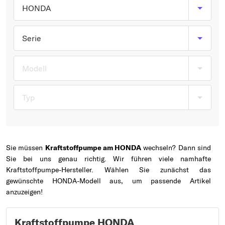
Typ wählen
HONDA
Serie
Modell
Typ
Sie müssen
Kraftstoffpumpe am HONDA
wechseln? Dann sind
Sie bei uns genau richtig. Wir führen viele namhafte
Kraftstoffpumpe-Hersteller. Wählen Sie zunächst das
gewünschte HONDA-Modell aus, um passende Artikel
anzuzeigen!
Kraftstoffpumpe HONDA