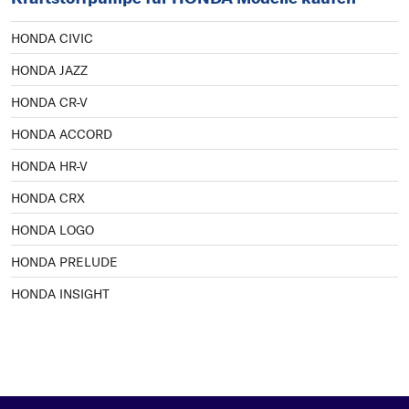
HONDA CIVIC
HONDA JAZZ
HONDA CR-V
HONDA ACCORD
HONDA HR-V
HONDA CRX
HONDA LOGO
HONDA PRELUDE
HONDA INSIGHT