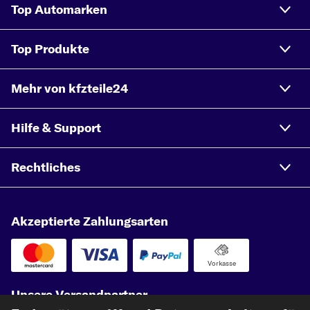
Top Automarken
Top Produkte
Mehr von kfzteile24
Hilfe & Support
Rechtliches
Akzeptierte Zahlungsarten
Vorkasse
Unsere Versandpartner