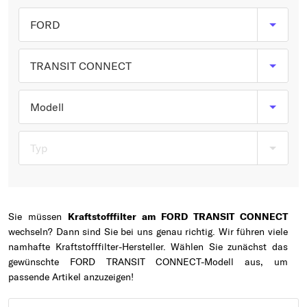
Typ wählen
FORD
TRANSIT CONNECT
Modell
Typ
Sie müssen
Kraftstofffilter am FORD TRANSIT CONNECT
wechseln? Dann sind Sie bei uns genau richtig. Wir führen viele
namhafte Kraftstofffilter-Hersteller. Wählen Sie zunächst das
gewünschte FORD TRANSIT CONNECT-Modell aus, um
passende Artikel anzuzeigen!