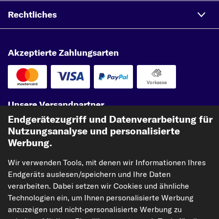
Rechtliches
Akzeptierte Zahlungsarten
Vorkasse
Unsere Versandpartner
Endgerätezugriff und Datenverarbeitung für
Nutzungsanalyse und personalisierte
Werbung.
Wir verwenden Tools, mit denen wir Informationen Ihres
Endgeräts auslesen/speichern und Ihre Daten
verarbeiten. Dabei setzen wir Cookies und ähnliche
Technologien ein, um Ihnen personalisierte Werbung
kfzteile24.de
carpardoo.nl
carpardoo.fr
anzuzeigen und nicht-personalisierte Werbung zu
carpardoo.dk