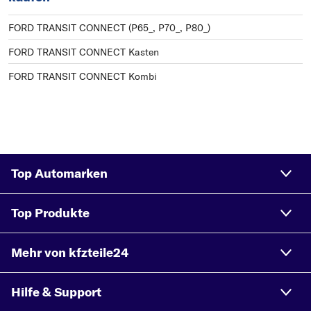
FORD TRANSIT CONNECT (P65_, P70_, P80_)
FORD TRANSIT CONNECT Kasten
FORD TRANSIT CONNECT Kombi
Top Automarken
Top Produkte
Mehr von kfzteile24
Hilfe & Support