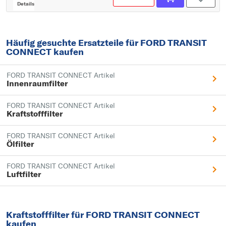
Details
Häufig gesuchte Ersatzteile für FORD TRANSIT
CONNECT kaufen
FORD TRANSIT CONNECT Artikel
Innenraumfilter
FORD TRANSIT CONNECT Artikel
Kraftstofffilter
FORD TRANSIT CONNECT Artikel
Ölfilter
FORD TRANSIT CONNECT Artikel
Luftfilter
Kraftstofffilter für FORD TRANSIT CONNECT
kaufen