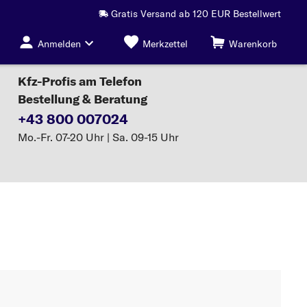
Gratis Versand ab 120 EUR Bestellwert
Anmelden
Merkzettel
Warenkorb
Kfz-Profis am Telefon
Bestellung & Beratung
+43 800 007024
Mo.-Fr. 07-20 Uhr | Sa. 09-15 Uhr