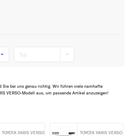
Typ
Sie bei uns genau richtig. Wir führen viele namhafte
RIS VERSO-Modell aus, um passende Artikel anzuzeigen!
TOYOTA YARIS VERSO
TOYOTA YARIS VERSO