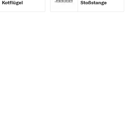
Kotflügel
Stoßstange