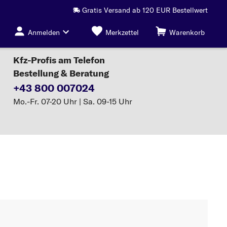
Gratis Versand ab 120 EUR Bestellwert
Anmelden
Merkzettel
Warenkorb
Kfz-Profis am Telefon
Bestellung & Beratung
+43 800 007024
Mo.-Fr. 07-20 Uhr | Sa. 09-15 Uhr