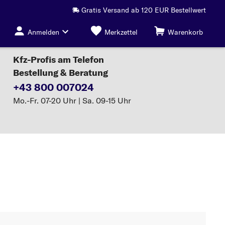
Gratis Versand ab 120 EUR Bestellwert
Anmelden
Merkzettel
Warenkorb
Kfz-Profis am Telefon
Bestellung & Beratung
+43 800 007024
Mo.-Fr. 07-20 Uhr | Sa. 09-15 Uhr
Klimakondensator