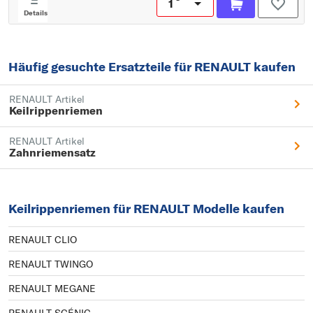
Details
Häufig gesuchte Ersatzteile für RENAULT kaufen
RENAULT Artikel
Keilrippenriemen
RENAULT Artikel
Zahnriemensatz
Keilrippenriemen für RENAULT Modelle kaufen
RENAULT CLIO
RENAULT TWINGO
RENAULT MEGANE