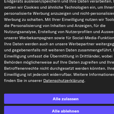
Endgeräts auslesen/speichern und Ihre Daten verarbeiten.
setzen wir Cookies und ähnliche Technologien ein, um Ihne
personalisierte Werbung anzuzeigen und nicht-personalisie
Werbung zu schalten. Mit Ihrer Einwilligung nutzen wir Tools
die Personalisierung von Inhalten und Anzeigen, für die
Nutzungsanalyse, Erstellung von Nutzerprofilen und Auswe
unserer Werbekampagnen sowie für Social-Media-Funktion
Ihre Daten werden auch an unsere Werbepartner weiterge
und gegebenenfalls mit weiteren Daten zusammengeführt. 
Einwilligung umfasst die Übermittlung in Drittländer, wobei
Behörden möglicherweise auf Ihre Daten zugreifen und Ihr
Betroffenenrechte nicht durchgesetzt werden könnten. Ihr
Einwilligung ist jederzeit widerrufbar. Weitere Informatione
finden Sie in unserer
Datenschutzerklärung
.
Alle zulassen
Alle ablehnen