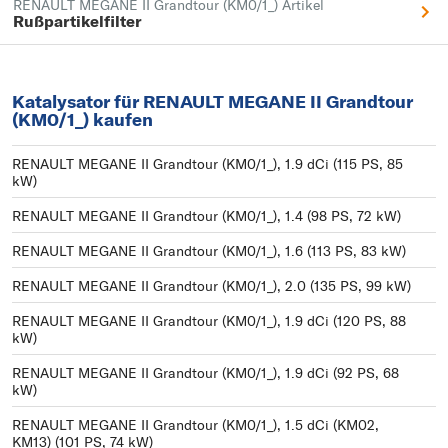
RENAULT MEGANE II Grandtour (KM0/1_) Artikel
Rußpartikelfilter
Katalysator für RENAULT MEGANE II Grandtour
(KM0/1_) kaufen
RENAULT MEGANE II Grandtour (KM0/1_), 1.9 dCi (115 PS, 85
kW)
RENAULT MEGANE II Grandtour (KM0/1_), 1.4 (98 PS, 72 kW)
RENAULT MEGANE II Grandtour (KM0/1_), 1.6 (113 PS, 83 kW)
RENAULT MEGANE II Grandtour (KM0/1_), 2.0 (135 PS, 99 kW)
RENAULT MEGANE II Grandtour (KM0/1_), 1.9 dCi (120 PS, 88
kW)
RENAULT MEGANE II Grandtour (KM0/1_), 1.9 dCi (92 PS, 68
kW)
RENAULT MEGANE II Grandtour (KM0/1_), 1.5 dCi (KM02,
KM13) (101 PS, 74 kW)