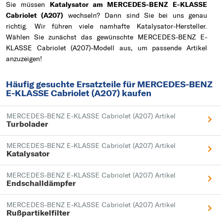
Sie müssen
Katalysator am MERCEDES-BENZ E-KLASSE
Cabriolet (A207)
wechseln? Dann sind Sie bei uns genau
richtig. Wir führen viele namhafte Katalysator-Hersteller.
Wählen Sie zunächst das gewünschte MERCEDES-BENZ E-
KLASSE Cabriolet (A207)-Modell aus, um passende Artikel
anzuzeigen!
Häufig gesuchte Ersatzteile für MERCEDES-BENZ
E-KLASSE Cabriolet (A207) kaufen
MERCEDES-BENZ E-KLASSE Cabriolet (A207) Artikel
Turbolader
MERCEDES-BENZ E-KLASSE Cabriolet (A207) Artikel
Katalysator
MERCEDES-BENZ E-KLASSE Cabriolet (A207) Artikel
Endschalldämpfer
MERCEDES-BENZ E-KLASSE Cabriolet (A207) Artikel
Rußpartikelfilter