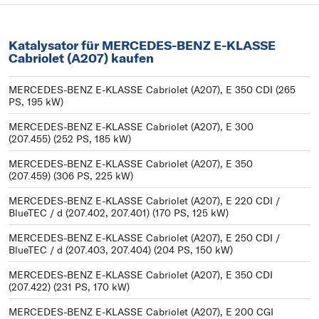
Katalysator für MERCEDES-BENZ E-KLASSE
Cabriolet (A207) kaufen
MERCEDES-BENZ E-KLASSE Cabriolet (A207), E 350 CDI (265
PS, 195 kW)
MERCEDES-BENZ E-KLASSE Cabriolet (A207), E 300
(207.455) (252 PS, 185 kW)
MERCEDES-BENZ E-KLASSE Cabriolet (A207), E 350
(207.459) (306 PS, 225 kW)
MERCEDES-BENZ E-KLASSE Cabriolet (A207), E 220 CDI /
BlueTEC / d (207.402, 207.401) (170 PS, 125 kW)
MERCEDES-BENZ E-KLASSE Cabriolet (A207), E 250 CDI /
BlueTEC / d (207.403, 207.404) (204 PS, 150 kW)
MERCEDES-BENZ E-KLASSE Cabriolet (A207), E 350 CDI
(207.422) (231 PS, 170 kW)
MERCEDES-BENZ E-KLASSE Cabriolet (A207), E 200 CGI