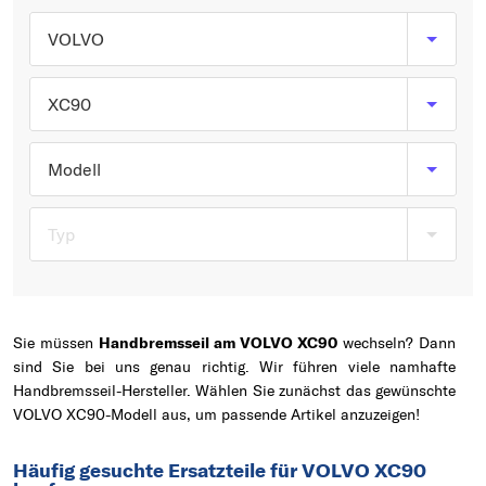
Typ wählen
VOLVO
XC90
Modell
Typ
Sie müssen
Handbremsseil am VOLVO XC90
wechseln? Dann
sind Sie bei uns genau richtig. Wir führen viele namhafte
Handbremsseil-Hersteller. Wählen Sie zunächst das gewünschte
VOLVO XC90-Modell aus, um passende Artikel anzuzeigen!
Häufig gesuchte Ersatzteile für VOLVO XC90