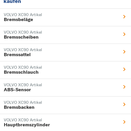
kaufen
VOLVO XC90 Artikel
Bremsbeläge
VOLVO XC90 Artikel
Bremsscheiben
VOLVO XC90 Artikel
Bremssattel
VOLVO XC90 Artikel
Bremsschlauch
VOLVO XC90 Artikel
ABS-Sensor
VOLVO XC90 Artikel
Bremsbacken
VOLVO XC90 Artikel
Hauptbremszylinder