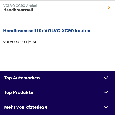
VOLVO XC90 Artikel
Handbremsseil
Handbremsseil für VOLVO XC90 kaufen
VOLVO XC90 I (275)
Top Automarken
Top Produkte
Mehr von kfzteile24