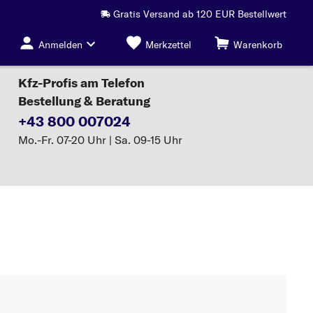
Gratis Versand ab 120 EUR Bestellwert
Anmelden
Merkzettel
Warenkorb
Kfz-Profis am Telefon
Bestellung & Beratung
+43 800 007024
Mo.-Fr. 07-20 Uhr | Sa. 09-15 Uhr
il