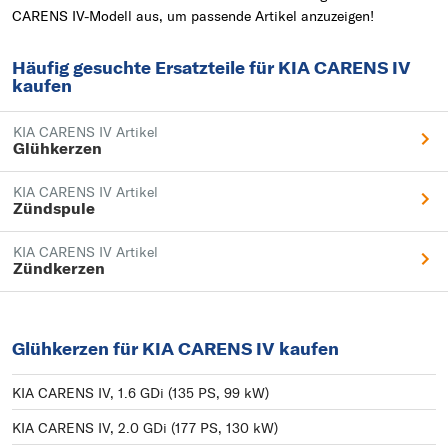
CARENS IV-Modell aus, um passende Artikel anzuzeigen!
Häufig gesuchte Ersatzteile für KIA CARENS IV
kaufen
KIA CARENS IV Artikel
Glühkerzen
KIA CARENS IV Artikel
Zündspule
KIA CARENS IV Artikel
Zündkerzen
Glühkerzen für KIA CARENS IV kaufen
KIA CARENS IV, 1.6 GDi (135 PS, 99 kW)
KIA CARENS IV, 2.0 GDi (177 PS, 130 kW)