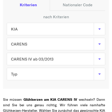
Typ wählen
Kriterien
Nationaler Code
nach Kriterien
KIA
CARENS
CARENS IV ab 03/2013
Typ
Sie müssen
Glühkerzen am KIA CARENS IV
wechseln? Dann
sind Sie bei uns genau richtig. Wir führen viele namhafte
Glühkerzen-Hersteller. Wählen Sie zunächst das gewünschte KIA