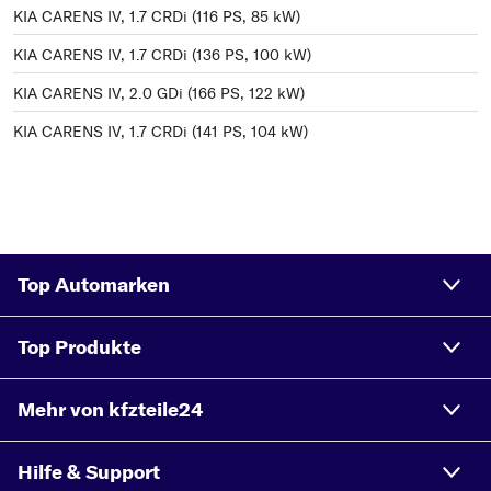
KIA CARENS IV, 1.7 CRDi (116 PS, 85 kW)
KIA CARENS IV, 1.7 CRDi (136 PS, 100 kW)
KIA CARENS IV, 2.0 GDi (166 PS, 122 kW)
KIA CARENS IV, 1.7 CRDi (141 PS, 104 kW)
Top Automarken
Top Produkte
Mehr von kfzteile24
Hilfe & Support