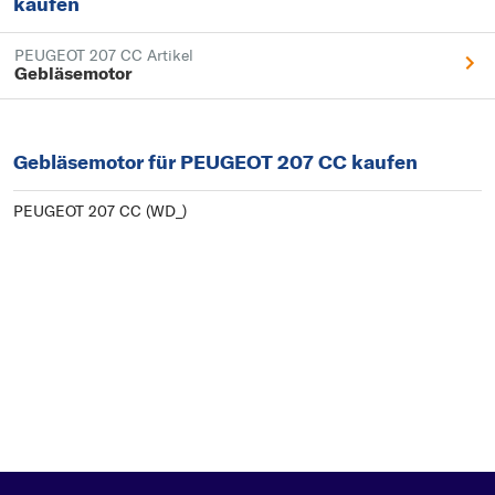
kaufen
PEUGEOT 207 CC Artikel
Gebläsemotor
Gebläsemotor für PEUGEOT 207 CC kaufen
PEUGEOT 207 CC (WD_)