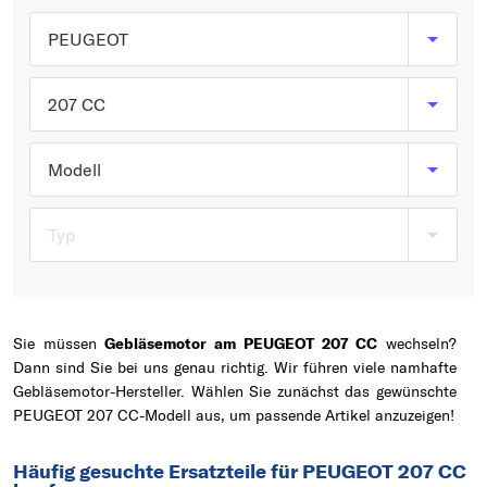
Typ wählen
PEUGEOT
207 CC
Modell
Typ
Sie müssen
Gebläsemotor am PEUGEOT 207 CC
wechseln?
Dann sind Sie bei uns genau richtig. Wir führen viele namhafte
Gebläsemotor-Hersteller. Wählen Sie zunächst das gewünschte
PEUGEOT 207 CC-Modell aus, um passende Artikel anzuzeigen!
Häufig gesuchte Ersatzteile für PEUGEOT 207 CC