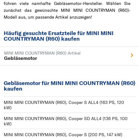
führen viele namhafte Gebläsemotor-Hersteller. Wählen Sie
zunächst das gewünschte MINI MINI COUNTRYMAN (R60)-
Modell aus, um passende Artikel anzuzeigen!
Häufig gesuchte Ersatzteile für MINI MINI
COUNTRYMAN (R60) kaufen
MINI MINI COUNTRYMAN (R60) Artikel
Gebläsemotor
Gebläsemotor für MINI MINI COUNTRYMAN (R60)
kaufen
MINI MINI COUNTRYMAN (R60), Cooper S ALL4 (163 PS, 120
kW)
MINI MINI COUNTRYMAN (R60), Cooper SD ALL4 (136 PS, 100
kW)
MINI MINI COUNTRYMAN (R60), Cooper S (200 PS, 147 kW)