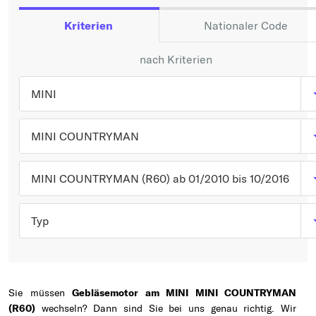
Typ wählen
Kriterien
Nationaler Code
nach Kriterien
MINI
MINI COUNTRYMAN
MINI COUNTRYMAN (R60) ab 01/2010 bis 10/2016
Typ
Sie müssen
Gebläsemotor am MINI MINI COUNTRYMAN
(R60)
wechseln? Dann sind Sie bei uns genau richtig. Wir