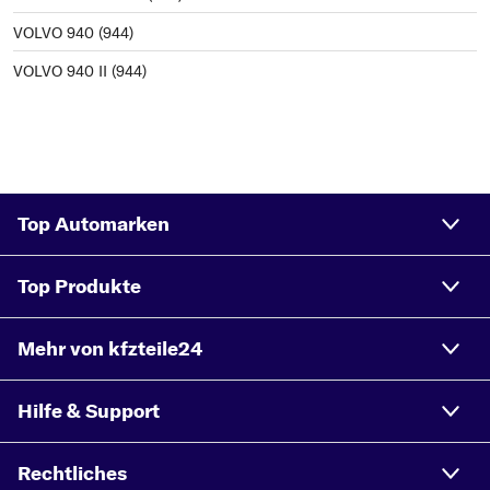
VOLVO 940 (944)
VOLVO 940 II (944)
Top Automarken
Top Produkte
Mehr von kfzteile24
Hilfe & Support
Rechtliches