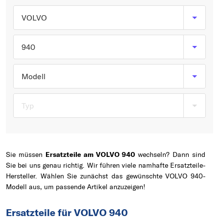
Typ wählen
VOLVO
940
Modell
Typ
Sie müssen
Ersatzteile am VOLVO 940
wechseln? Dann sind
Sie bei uns genau richtig. Wir führen viele namhafte Ersatzteile-
Hersteller. Wählen Sie zunächst das gewünschte VOLVO 940-
Modell aus, um passende Artikel anzuzeigen!
Ersatzteile für VOLVO 940