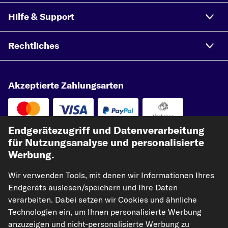
Hilfe & Support
Rechtliches
Akzeptierte Zahlungsarten
Vorkasse
Endgerätezugriff und Datenverarbeitung
Unsere Versandpartner
für Nutzungsanalyse und personalisierte
Werbung.
Wir verwenden Tools, mit denen wir Informationen Ihres
Endgeräts auslesen/speichern und Ihre Daten
verarbeiten. Dabei setzen wir Cookies und ähnliche
Technologien ein, um Ihnen personalisierte Werbung
anzuzeigen und nicht-personalisierte Werbung zu