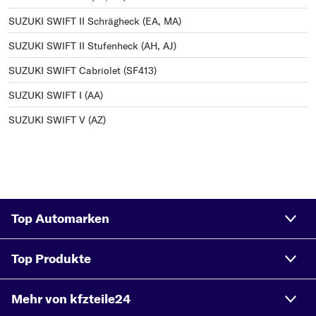
SUZUKI SWIFT II Schrägheck (EA, MA)
SUZUKI SWIFT II Stufenheck (AH, AJ)
SUZUKI SWIFT Cabriolet (SF413)
SUZUKI SWIFT I (AA)
SUZUKI SWIFT V (AZ)
Top Automarken
Top Produkte
Mehr von kfzteile24