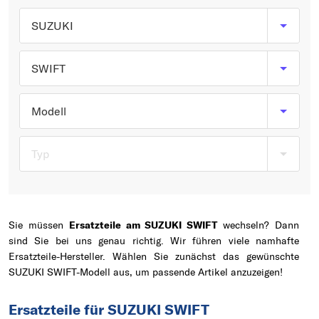
Typ wählen
SUZUKI
SWIFT
Modell
Typ
Sie müssen
Ersatzteile am SUZUKI SWIFT
wechseln? Dann
sind Sie bei uns genau richtig. Wir führen viele namhafte
Ersatzteile-Hersteller. Wählen Sie zunächst das gewünschte
SUZUKI SWIFT-Modell aus, um passende Artikel anzuzeigen!
Ersatzteile für SUZUKI SWIFT