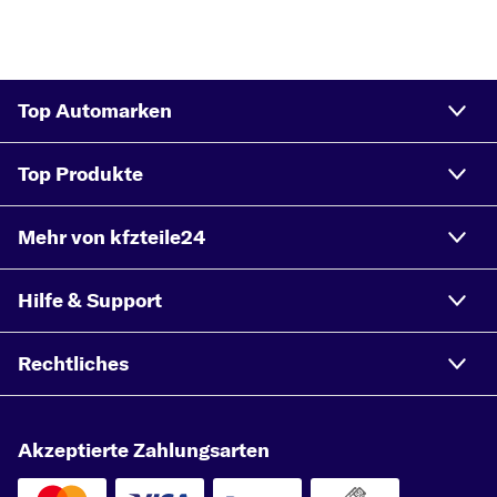
Top Automarken
Top Produkte
Mehr von kfzteile24
Hilfe & Support
Rechtliches
Akzeptierte Zahlungsarten