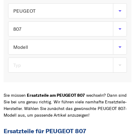
Typ wählen
PEUGEOT
807
Modell
Typ
Sie müssen
Ersatzteile am PEUGEOT 807
wechseln? Dann sind
Sie bei uns genau richtig. Wir führen viele namhafte Ersatzteile-
Hersteller. Wählen Sie zunächst das gewünschte PEUGEOT 807-
Modell aus, um passende Artikel anzuzeigen!
Ersatzteile für PEUGEOT 807