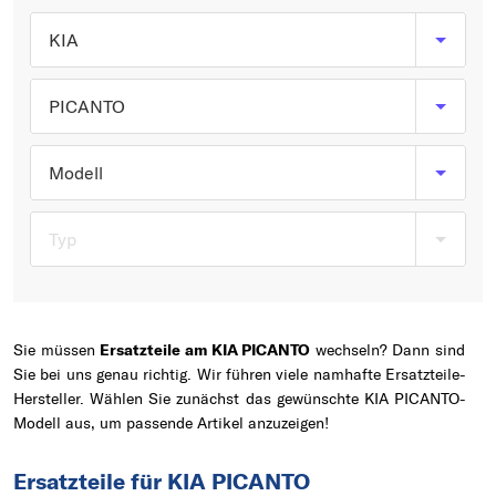
Typ wählen
KIA
PICANTO
Modell
Typ
Sie müssen
Ersatzteile am KIA PICANTO
wechseln? Dann sind
Sie bei uns genau richtig. Wir führen viele namhafte Ersatzteile-
Hersteller. Wählen Sie zunächst das gewünschte KIA PICANTO-
Modell aus, um passende Artikel anzuzeigen!
Ersatzteile für KIA PICANTO