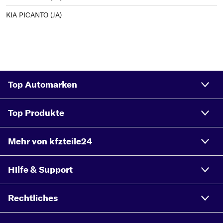
KIA PICANTO (JA)
Top Automarken
Top Produkte
Mehr von kfzteile24
Hilfe & Support
Rechtliches