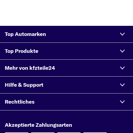
Top Automarken
Top Produkte
Mehr von kfzteile24
Hilfe & Support
Rechtliches
Akzeptierte Zahlungsarten