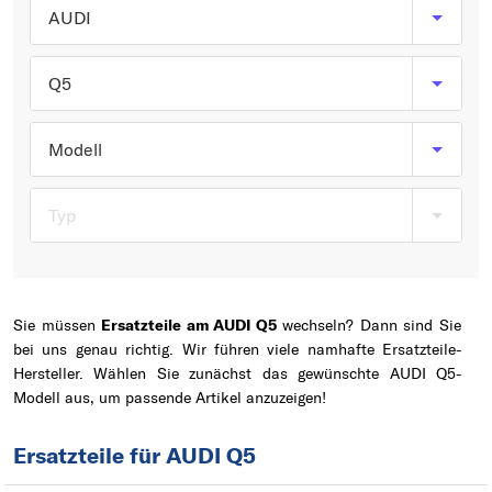
Typ wählen
AUDI
Q5
Modell
Typ
Sie müssen
Ersatzteile am AUDI Q5
wechseln? Dann sind Sie
bei uns genau richtig. Wir führen viele namhafte Ersatzteile-
Hersteller. Wählen Sie zunächst das gewünschte AUDI Q5-
Modell aus, um passende Artikel anzuzeigen!
Ersatzteile für AUDI Q5