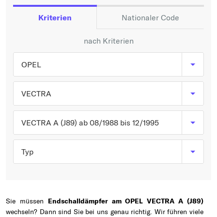
Typ wählen
Kriterien
Nationaler Code
nach Kriterien
OPEL
VECTRA
VECTRA A (J89) ab 08/1988 bis 12/1995
Typ
Sie müssen
Endschalldämpfer am OPEL VECTRA A (J89)
wechseln? Dann sind Sie bei uns genau richtig. Wir führen viele