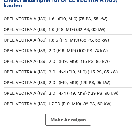
kaufen
OPEL VECTRA A (J89), 1.6 i (F19, M19) (75 PS, 55 kW)
OPEL VECTRA A (J89), 1.6 (F19, M19) (82 PS, 60 kW)
OPEL VECTRA A (J89), 1.8 S (F19, M19) (88 PS, 65 kW)
OPEL VECTRA A (J89), 2.0 (F19, M19) (100 PS, 74 kW)
OPEL VECTRA A (J89), 2.0 i (F19, M19) (115 PS, 85 kW)
OPEL VECTRA A (J89), 2.0 i 4x4 (F19, M19) (115 PS, 85 kW)
OPEL VECTRA A (J89), 2.0 i (F19, M19) (129 PS, 95 kW)
OPEL VECTRA A (J89), 2.0 i 4x4 (F19, M19) (129 PS, 95 kW)
OPEL VECTRA A (J89), 1.7 TD (F19, M19) (82 PS, 60 kW)
OPEL VECTRA A (J89), 1.8 i Cat (F19, M19) (90 PS, 66 kW)
Mehr Anzeigen
OPEL VECTRA A (J89), 2000/GT 16V (F19, M19) (150 PS, 110
kW)