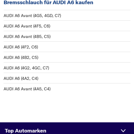
Bremsschlauch für AUDI A6 kaufen
AUDI A6 Avant (4G5, 4GD, C7)
AUDI A6 Avant (4F5, C6)
AUDI A6 Avant (4B5, C5)
AUDI A6 (4F2, C6)
AUDI A6 (4B2, C5)
AUDI A6 (4G2, 4GC, C7)
AUDI A6 (4A2, C4)
AUDI A6 Avant (4A5, C4)
Top Automarken