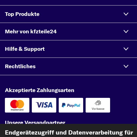
Top Produkte
Mehr von kfzteile24
Hilfe & Support
Rechtliches
Akzeptierte Zahlungsarten
Vorkasse
Unsere Versandpartner
Endgerätezugriff und Datenverarbeitung für