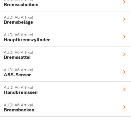
Bremsscheiben
AUDI A6 Artikel
Bremsbeläge
AUDI A6 Artikel
Hauptbremszylinder
AUDI A6 Artikel
Bremssattel
AUDI A6 Artikel
ABS-Sensor
AUDI A6 Artikel
Handbremsseil
AUDI A6 Artikel
Bremsbacken