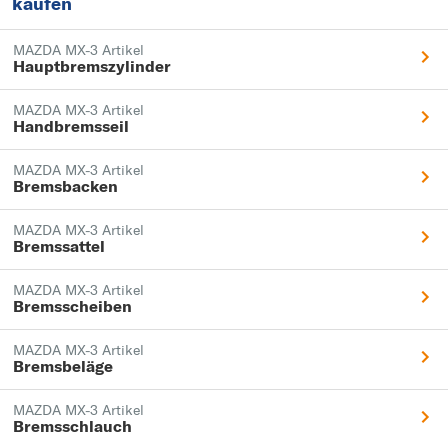
kaufen
MAZDA MX-3 Artikel
Hauptbremszylinder
MAZDA MX-3 Artikel
Handbremsseil
MAZDA MX-3 Artikel
Bremsbacken
MAZDA MX-3 Artikel
Bremssattel
MAZDA MX-3 Artikel
Bremsscheiben
MAZDA MX-3 Artikel
Bremsbeläge
MAZDA MX-3 Artikel
Bremsschlauch