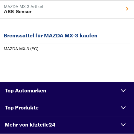
MAZDA MX-3 Artikel
ABS-Sensor
Bremssattel für MAZDA MX-3 kaufen
MAZDA MX-3 (EC)
Top Automarken
Top Produkte
Mehr von kfzteile24