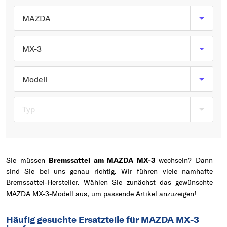
Typ wählen
MAZDA
MX-3
Modell
Typ
Sie müssen
Bremssattel am MAZDA MX-3
wechseln? Dann
sind Sie bei uns genau richtig. Wir führen viele namhafte
Bremssattel-Hersteller. Wählen Sie zunächst das gewünschte
MAZDA MX-3-Modell aus, um passende Artikel anzuzeigen!
Häufig gesuchte Ersatzteile für MAZDA MX-3