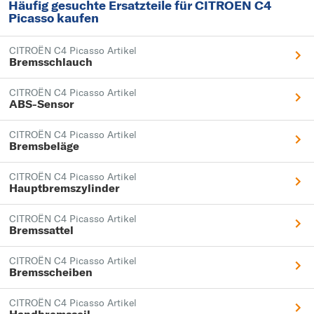
Häufig gesuchte Ersatzteile für CITROËN C4
Picasso kaufen
CITROËN C4 Picasso Artikel
Bremsschlauch
CITROËN C4 Picasso Artikel
ABS-Sensor
CITROËN C4 Picasso Artikel
Bremsbeläge
CITROËN C4 Picasso Artikel
Hauptbremszylinder
CITROËN C4 Picasso Artikel
Bremssattel
CITROËN C4 Picasso Artikel
Bremsscheiben
CITROËN C4 Picasso Artikel