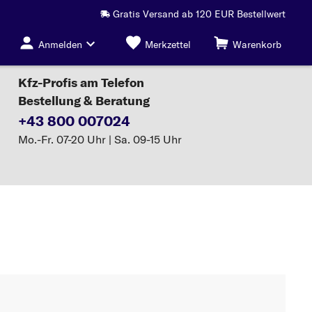
Gratis Versand ab 120 EUR Bestellwert
Anmelden
Merkzettel
Warenkorb
Kfz-Profis am Telefon
Bestellung & Beratung
+43 800 007024
Mo.-Fr. 07-20 Uhr | Sa. 09-15 Uhr