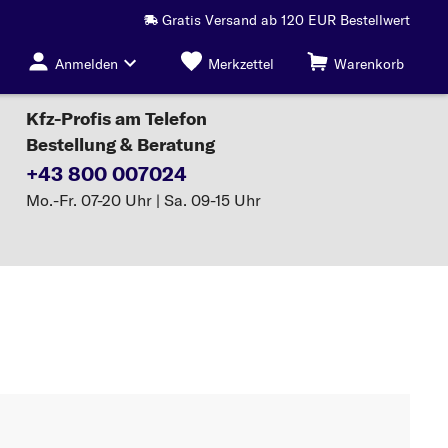
Gratis Versand ab 120 EUR Bestellwert
Anmelden
Merkzettel
Warenkorb
Kfz-Profis am Telefon
Bestellung & Beratung
+43 800 007024
Mo.-Fr. 07-20 Uhr | Sa. 09-15 Uhr