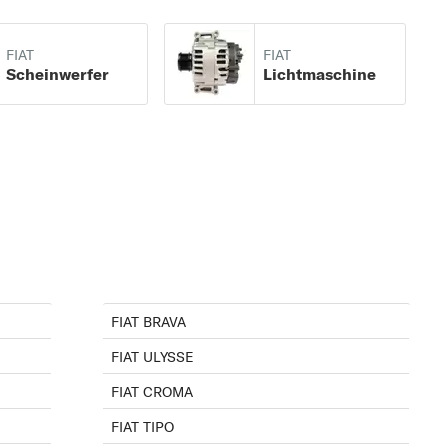
FIAT
FIAT
Scheinwerfer
Lichtmaschine
FIAT BRAVA
FIAT ULYSSE
FIAT CROMA
FIAT TIPO