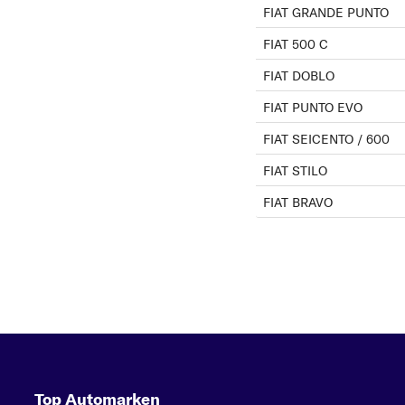
FIAT GRANDE PUNTO
FIAT 500 C
FIAT DOBLO
FIAT PUNTO EVO
FIAT SEICENTO / 600
FIAT STILO
FIAT BRAVO
Top Automarken