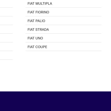
FIAT MULTIPLA
FIAT FIORINO
FIAT PALIO
FIAT STRADA
FIAT UNO
FIAT COUPE