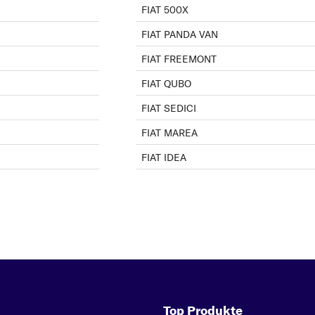
FIAT 500X
FIAT PANDA VAN
FIAT FREEMONT
FIAT QUBO
FIAT SEDICI
FIAT MAREA
FIAT IDEA
Top Produkte