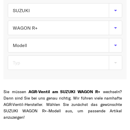
Typ wählen
SUZUKI
WAGON R+
Modell
Typ
Sie müssen
AGR-Ventil am SUZUKI WAGON R+
wechseln?
Dann sind Sie bei uns genau richtig. Wir führen viele namhafte
AGR-Ventil-Hersteller. Wählen Sie zunächst das gewünschte
SUZUKI WAGON R+-Modell aus, um passende Artikel
anzuzeigen!