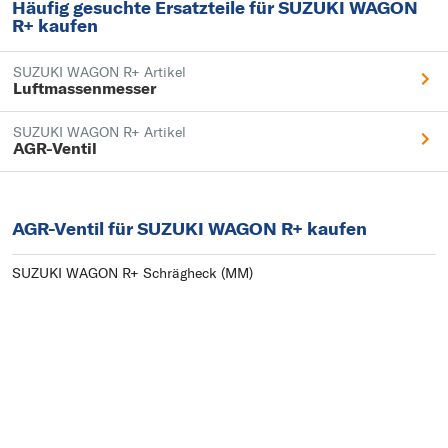
Häufig gesuchte Ersatzteile für SUZUKI WAGON
R+ kaufen
SUZUKI WAGON R+ Artikel
Luftmassenmesser
SUZUKI WAGON R+ Artikel
AGR-Ventil
AGR-Ventil für SUZUKI WAGON R+ kaufen
SUZUKI WAGON R+ Schrägheck (MM)