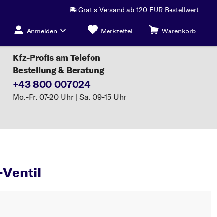
Gratis Versand ab 120 EUR Bestellwert
Anmelden
Merkzettel
Warenkorb
Kfz-Profis am Telefon
Bestellung & Beratung
+43 800 007024
Mo.-Fr. 07-20 Uhr | Sa. 09-15 Uhr
AGR-Ventil
Ventil