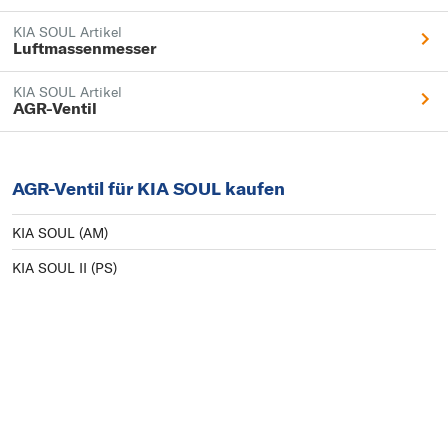
KIA SOUL Artikel
Luftmassenmesser
KIA SOUL Artikel
AGR-Ventil
AGR-Ventil für KIA SOUL kaufen
KIA SOUL (AM)
KIA SOUL II (PS)