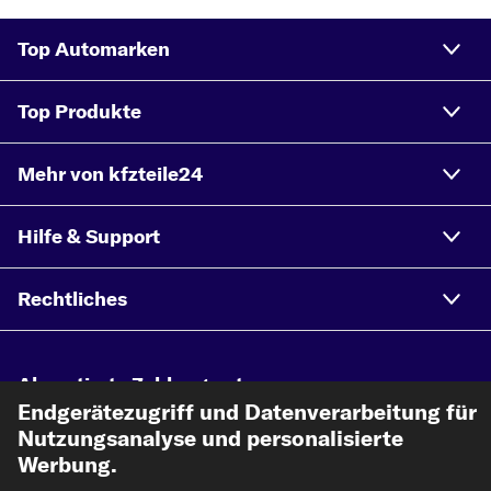
Top Automarken
Top Produkte
Mehr von kfzteile24
Hilfe & Support
Rechtliches
Akzeptierte Zahlungsarten
Endgerätezugriff und Datenverarbeitung für
Nutzungsanalyse und personalisierte
Vorkasse
Werbung.