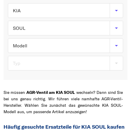
Typ wählen
KIA
SOUL
Modell
Typ
Sie müssen
AGR-Ventil am KIA SOUL
wechseln? Dann sind Sie
bei uns genau richtig. Wir führen viele namhafte AGR-Ventil-
Hersteller. Wählen Sie zunächst das gewünschte KIA SOUL-
Modell aus, um passende Artikel anzuzeigen!
Häufig gesuchte Ersatzteile für KIA SOUL kaufen