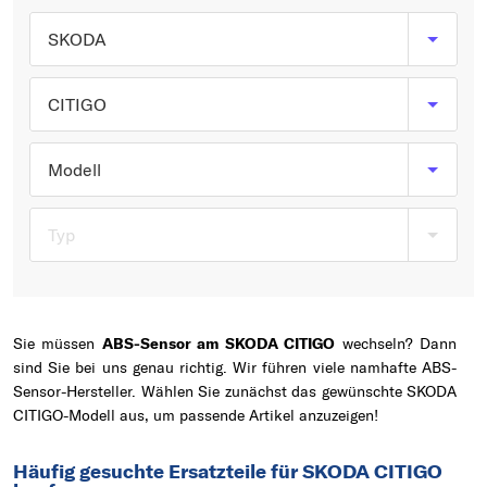
Typ wählen
SKODA
CITIGO
Modell
Typ
Sie müssen
ABS-Sensor am SKODA CITIGO
wechseln? Dann
sind Sie bei uns genau richtig. Wir führen viele namhafte ABS-
Sensor-Hersteller. Wählen Sie zunächst das gewünschte SKODA
CITIGO-Modell aus, um passende Artikel anzuzeigen!
Häufig gesuchte Ersatzteile für SKODA CITIGO