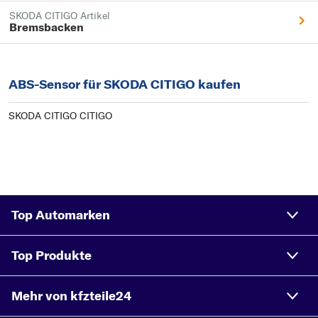
SKODA CITIGO Artikel
Bremsbacken
ABS-Sensor für SKODA CITIGO kaufen
SKODA CITIGO CITIGO
Top Automarken
Top Produkte
Mehr von kfzteile24