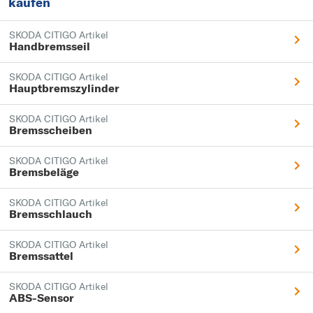
kaufen
SKODA CITIGO Artikel
Handbremsseil
SKODA CITIGO Artikel
Hauptbremszylinder
SKODA CITIGO Artikel
Bremsscheiben
SKODA CITIGO Artikel
Bremsbeläge
SKODA CITIGO Artikel
Bremsschlauch
SKODA CITIGO Artikel
Bremssattel
SKODA CITIGO Artikel
ABS-Sensor