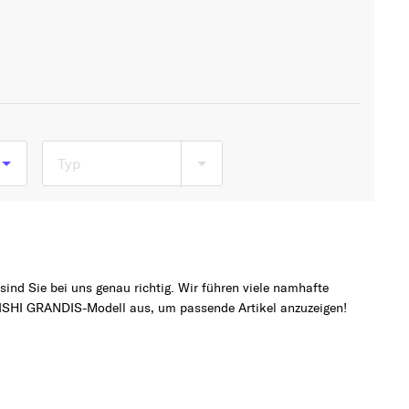
Typ
b
ind Sie bei uns genau richtig. Wir führen viele namhafte
ISHI GRANDIS-Modell aus, um passende Artikel anzuzeigen!