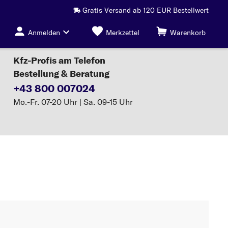
Gratis Versand ab 120 EUR Bestellwert
Anmelden
Merkzettel
Warenkorb
Kfz-Profis am Telefon
Bestellung & Beratung
+43 800 007024
Mo.-Fr. 07-20 Uhr | Sa. 09-15 Uhr
r