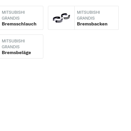
MITSUBISHI
MITSUBISHI
GRANDIS
GRANDIS
Bremsschlauch
Bremsbacken
MITSUBISHI
GRANDIS
Bremsbeläge