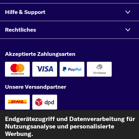
Hilfe & Support
Rechtliches
Akzeptierte Zahlungsarten
Vorkasse
Unsere Versandpartner
Endgerätezugriff und Datenverarbeitung für
Nutzungsanalyse und personalisierte
Werbung.