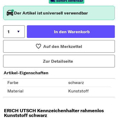
Sofort lieferbar
Der Artikel ist universell verwendbar
In den Warenkorb
Auf den Merkzettel
Zur Detailseite
Artikel-Eigenschaften
Farbe
schwarz
Material
Kunststoff
ERICH UTSCH Kennzeichenhalter rahmenlos
Kunststoff schwarz