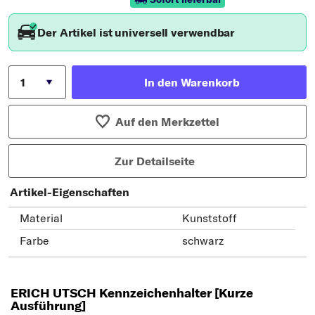
Der Artikel ist universell verwendbar
In den Warenkorb
Auf den Merkzettel
Zur Detailseite
Artikel-Eigenschaften
Material
Kunststoff
Farbe
schwarz
ERICH UTSCH Kennzeichenhalter [Kurze
Ausführung]