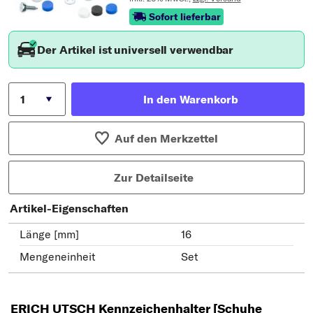
Sofort lieferbar
Der Artikel ist universell verwendbar
In den Warenkorb
Auf den Merkzettel
Zur Detailseite
Artikel-Eigenschaften
Länge [mm]
16
Mengeneinheit
Set
ERICH UTSCH Kennzeichenhalter [Schuhe