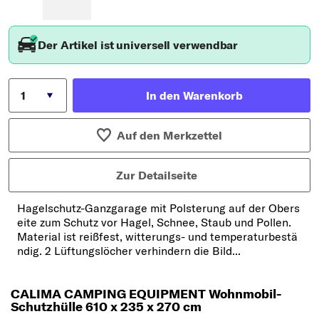
Der Artikel ist universell verwendbar
In den Warenkorb
Auf den Merkzettel
Zur Detailseite
Hagelschutz-Ganzgarage mit Polsterung auf der Obers
eite zum Schutz vor Hagel, Schnee, Staub und Pollen.
Material ist reißfest, witterungs- und temperaturbestä
ndig. 2 Lüftungslöcher verhindern die Bild...
CALIMA CAMPING EQUIPMENT Wohnmobil-
Schutzhülle 610 x 235 x 270 cm