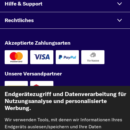
Hilfe & Support
Rechtliches
Akzeptierte Zahlungsarten
Vorkasse
Unsere Versandpartner
Endgerätezugriff und Datenverarbeitung für
Nutzungsanalyse und personalisierte
Werbung.
Wir verwenden Tools, mit denen wir Informationen Ihres
Endgeräts auslesen/speichern und Ihre Daten