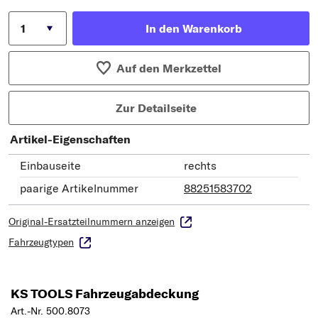
In den Warenkorb
Auf den Merkzettel
Zur Detailseite
Artikel-Eigenschaften
Einbauseite
rechts
paarige Artikelnummer
88251583702
Original-Ersatzteilnummern anzeigen
Fahrzeugtypen
KS TOOLS Fahrzeugabdeckung
Art.-Nr. 500.8073