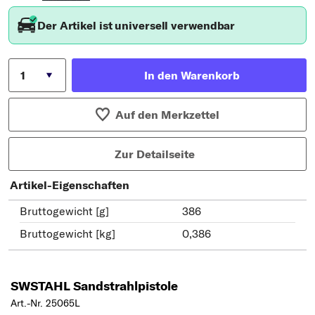
Der Artikel ist universell verwendbar
In den Warenkorb
Auf den Merkzettel
Zur Detailseite
Artikel-Eigenschaften
Bruttogewicht [g]
386
Bruttogewicht [kg]
0,386
SWSTAHL Sandstrahlpistole
Art.-Nr. 25065L