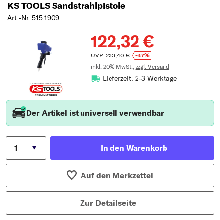
KS TOOLS Sandstrahlpistole
Art.-Nr. 515.1909
122,32 €
UVP: 233,40 €
-47%
inkl. 20% MwSt.,
zzgl. Versand
Lieferzeit: 2-3 Werktage
Der Artikel ist universell verwendbar
In den Warenkorb
Auf den Merkzettel
Zur Detailseite