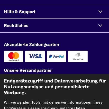
Hilfe & Support
Rechtliches
Akzeptierte Zahlungsarten
Vorkasse
Unsere Versandpartner
Endgerätezugriff und Datenverarbeitung für
Nutzungsanalyse und personalisierte
Werbung.
Wir verwenden Tools, mit denen wir Informationen Ihres
Endgeräts auslesen/speichern und Ihre Daten