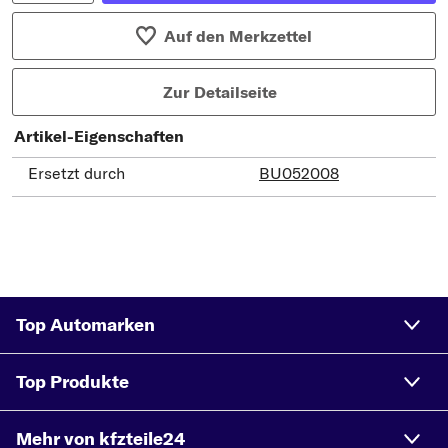
Auf den Merkzettel
Zur Detailseite
Artikel-Eigenschaften
Ersetzt durch
BU052008
Top Automarken
Top Produkte
Mehr von kfzteile24