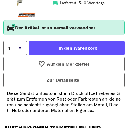
Lieferzeit: 5-10 Werktage
Der Artikel ist universell verwendbar
In den Warenkorb
Auf den Merkzettel
Zur Detailseite
Diese Sandstrahlpistole ist ein Druckluftbetriebenes G
erät zum Entfernen von Rost oder Farbresten an kleine
ren und schlecht zugänglichen Stellen am Metall, Blec
h, Holz oder anderen Materialien.Eigensc...
BUSCHING GMBH TANKSTELLEN- UND