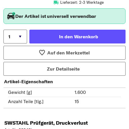
Lieferzeit: 2-3 Werktage
Der Artikel ist universell verwendbar
In den Warenkorb
Auf den Merkzettel
Zur Detailseite
Artikel-Eigenschaften
Gewicht [g]
1.600
Anzahl Teile [tlg.]
15
SWSTAHL Prüfgerät, Druckverlust