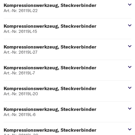
Kompressionswerkzeug, Steckverbinder
Art.-Nr. 26119L-22
Kompressionswerkzeug, Steckverbinder
Art.-Nr. 26119L-15
Kompressionswerkzeug, Steckverbinder
Art.-Nr. 26119L-27
Kompressionswerkzeug, Steckverbinder
Art.-Nr. 26119L-7
Kompressionswerkzeug, Steckverbinder
Art.-Nr. 26119L-20
Kompressionswerkzeug, Steckverbinder
Art.-Nr. 26119L-6
Kompressionswerkzeug, Steckverbinder