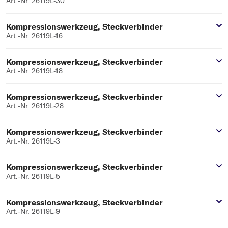
Art.-Nr. 26119L-30
Kompressionswerkzeug, Steckverbinder
Art.-Nr. 26119L-16
Kompressionswerkzeug, Steckverbinder
Art.-Nr. 26119L-18
Kompressionswerkzeug, Steckverbinder
Art.-Nr. 26119L-28
Kompressionswerkzeug, Steckverbinder
Art.-Nr. 26119L-3
Kompressionswerkzeug, Steckverbinder
Art.-Nr. 26119L-5
Kompressionswerkzeug, Steckverbinder
Art.-Nr. 26119L-9