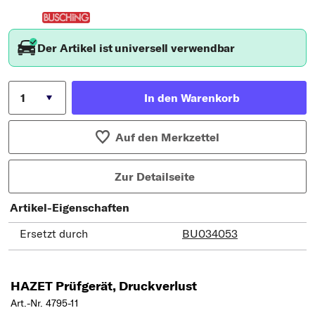
Der Artikel ist universell verwendbar
In den Warenkorb
Auf den Merkzettel
Zur Detailseite
Artikel-Eigenschaften
Ersetzt durch
BU034053
HAZET Prüfgerät, Druckverlust
Art.-Nr. 4795-11