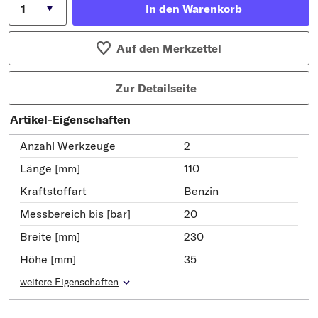
In den Warenkorb
Auf den Merkzettel
Zur Detailseite
Artikel-Eigenschaften
Anzahl Werkzeuge
2
Länge [mm]
110
Kraftstoffart
Benzin
Messbereich bis [bar]
20
Breite [mm]
230
Höhe [mm]
35
weitere Eigenschaften