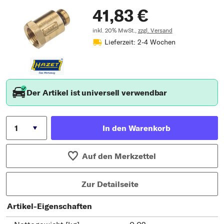
41,83 €
inkl. 20% MwSt.,
zzgl. Versand
Lieferzeit: 2-4 Wochen
Der Artikel ist universell verwendbar
In den Warenkorb
Auf den Merkzettel
Zur Detailseite
Artikel-Eigenschaften