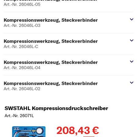
Art.-Nr. 26046L-05
Kompressionswerkzeug, Steckverbinder
Art.-Nr. 26046L-03
Kompressionswerkzeug, Steckverbinder
Art.-Nr. 26046L-C
Kompressionswerkzeug, Steckverbinder
Art.-Nr. 26046L-04
Kompressionswerkzeug, Steckverbinder
Art.-Nr. 26046L-02
SWSTAHL Kompressionsdruckschreiber
Art.-Nr. 26071L
208,43 €