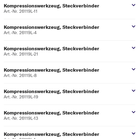
Kompressionswerkzeug, Steckverbinder
Art.-Nr. 26119L-11
Kompressionswerkzeug, Steckverbinder
Art.-Nr. 26119L-4
Kompressionswerkzeug, Steckverbinder
Art.-Nr. 26119L-21
Kompressionswerkzeug, Steckverbinder
Art.-Nr. 26119L-8
Kompressionswerkzeug, Steckverbinder
Art.-Nr. 26119L-19
Kompressionswerkzeug, Steckverbinder
Art.-Nr. 26119L-13
Kompressionswerkzeug, Steckverbinder