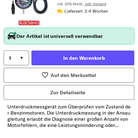
inkl. 20% MwSt.,
zzgl. Versand
Lieferzeit: 2-4 Wochen
Der Artikel ist universell verwendbar
In den Warenkorb
Auf den Merkzettel
Zur Detailseite
Unterdruckmessgerät zum Überprüfen vom Zustand de
r Benzinmotoren. Die Unterdruckmessung in der Ansau
gleitung erlaubt die Diagnose einer großen Anzahl von
Motorfehlern, die eine Leistungsminderung oder...