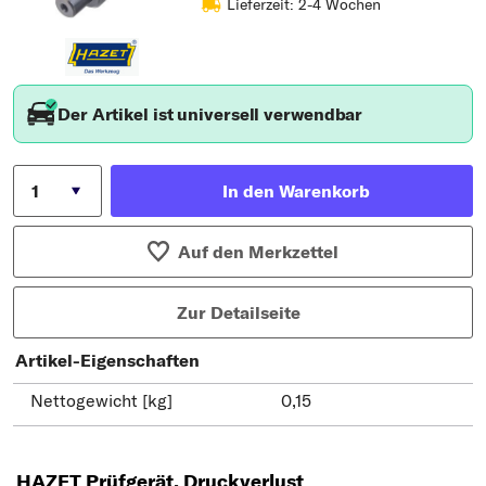
Lieferzeit: 2-4 Wochen
Der Artikel ist universell verwendbar
In den Warenkorb
Auf den Merkzettel
Zur Detailseite
Artikel-Eigenschaften
Nettogewicht [kg]
0,15
HAZET Prüfgerät, Druckverlust