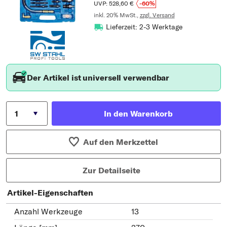
UVP: 528,60 €
-60%
inkl. 20% MwSt.,
zzgl. Versand
Lieferzeit: 2-3 Werktage
Der Artikel ist universell verwendbar
In den Warenkorb
Auf den Merkzettel
Zur Detailseite
Artikel-Eigenschaften
Anzahl Werkzeuge
13