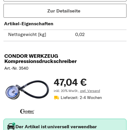
Zur Detailseite
Artikel-Eigenschaften
Nettogewicht [kg]
0,02
CONDOR WERKZEUG
Kompressionsdruckschreiber
Art.-Nr. 3540
47,04 €
inkl. 20% MwSt.,
zzgl. Versand
Lieferzeit: 2-4 Wochen
Der Artikel ist universell verwendbar