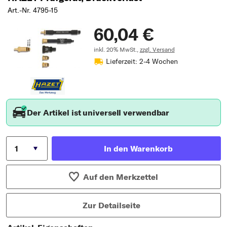
Art.-Nr. 4795-15
60,04 €
inkl. 20% MwSt.,
zzgl. Versand
Lieferzeit: 2-4 Wochen
Der Artikel ist universell verwendbar
In den Warenkorb
Auf den Merkzettel
Zur Detailseite