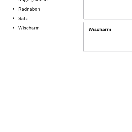
Radnaben
Satz
Wischarm
Wischarm