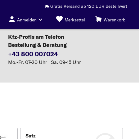
Gratis Versand ab 120 EUR Bestellwert
Anmelden
Merkzettel
Warenkorb
Kfz-Profis am Telefon
Bestellung & Beratung
+43 800 007024
Mo.-Fr. 07-20 Uhr | Sa. 09-15 Uhr
Satz