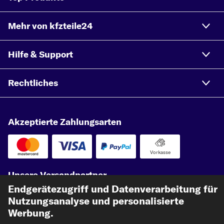
Mehr von kfzteile24
Hilfe & Support
Rechtliches
Akzeptierte Zahlungsarten
Vorkasse
Unsere Versandpartner
Endgerätezugriff und Datenverarbeitung für
Nutzungsanalyse und personalisierte
Werbung.