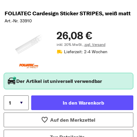
FOLIATEC Cardesign Sticker STRIPES, weiß matt
Art.-Nr. 33910
26,08 €
inkl. 20% MwSt.,
zzgl. Versand
Lieferzeit: 2-4 Wochen
Der Artikel ist universell verwendbar
In den Warenkorb
Auf den Merkzettel