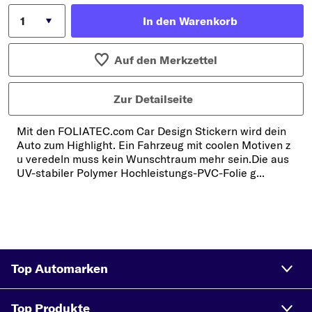
In den Warenkorb
Auf den Merkzettel
Zur Detailseite
Mit den FOLIATEC.com Car Design Stickern wird dein
Auto zum Highlight. Ein Fahrzeug mit coolen Motiven z
u veredeln muss kein Wunschtraum mehr sein.Die aus
UV-stabiler Polymer Hochleistungs-PVC-Folie g...
Top Automarken
Top Produkte