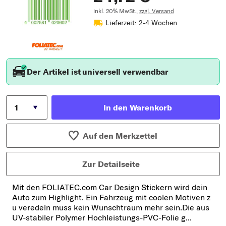
inkl. 20% MwSt.,
zzgl. Versand
Lieferzeit: 2-4 Wochen
Der Artikel ist universell verwendbar
In den Warenkorb
Auf den Merkzettel
Zur Detailseite
Mit den FOLIATEC.com Car Design Stickern wird dein
Auto zum Highlight. Ein Fahrzeug mit coolen Motiven z
u veredeln muss kein Wunschtraum mehr sein.Die aus
UV-stabiler Polymer Hochleistungs-PVC-Folie g...