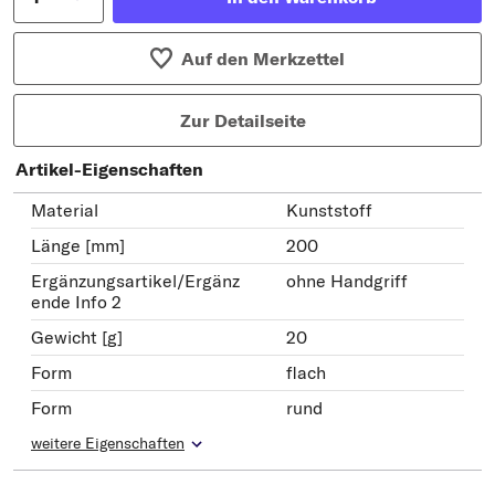
Auf den Merkzettel
Zur Detailseite
Artikel-Eigenschaften
Material
Kunststoff
Länge [mm]
200
Ergänzungsartikel/Ergänz
ohne Handgriff
ende Info 2
Gewicht [g]
20
Form
flach
Form
rund
weitere Eigenschaften