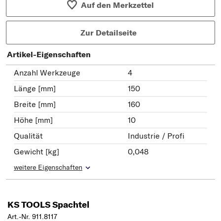
Auf den Merkzettel
Zur Detailseite
Artikel-Eigenschaften
Anzahl Werkzeuge
4
Länge [mm]
150
Breite [mm]
160
Höhe [mm]
10
Qualität
Industrie / Profi
Gewicht [kg]
0,048
weitere Eigenschaften
KS TOOLS Spachtel
Art.-Nr. 911.8117