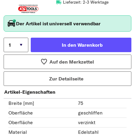
Lieferzeit: 2-3 Werktage
Der Artikel ist universell verwendbar
In den Warenkorb
Auf den Merkzettel
Zur Detailseite
Artikel-Eigenschaften
Breite [mm]
75
Oberfläche
geschliffen
Oberfläche
verzinkt
Material
Edelstahl