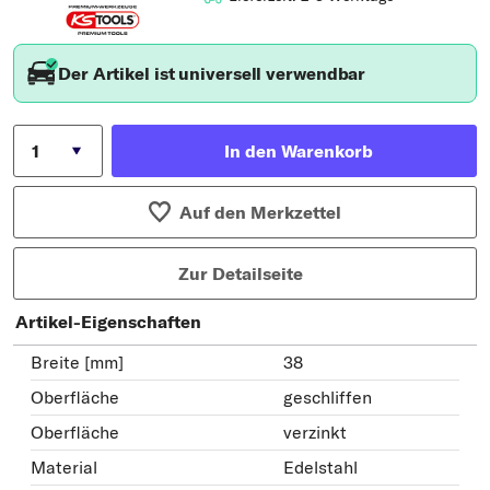
Der Artikel ist universell verwendbar
In den Warenkorb
Auf den Merkzettel
Zur Detailseite
Artikel-Eigenschaften
Breite [mm]
38
Oberfläche
geschliffen
Oberfläche
verzinkt
Material
Edelstahl