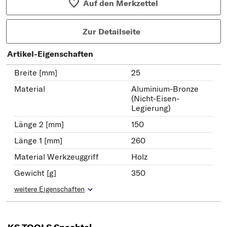
Auf den Merkzettel
Zur Detailseite
Artikel-Eigenschaften
Breite [mm]
25
Material
Aluminium-Bronze
(Nicht-Eisen-
Legierung)
Länge 2 [mm]
150
Länge 1 [mm]
260
Material Werkzeuggriff
Holz
Gewicht [g]
350
weitere Eigenschaften