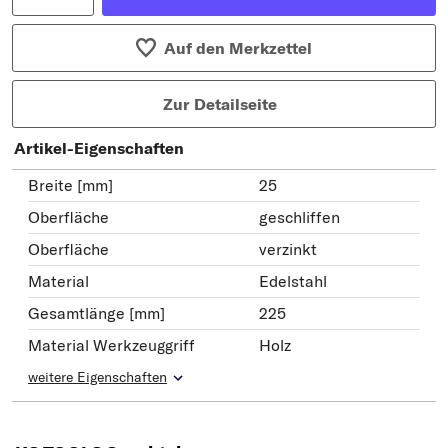
Auf den Merkzettel
Zur Detailseite
Artikel-Eigenschaften
Breite [mm]
25
Oberfläche
geschliffen
Oberfläche
verzinkt
Material
Edelstahl
Gesamtlänge [mm]
225
Material Werkzeuggriff
Holz
weitere Eigenschaften