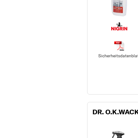
Sicherheitsdatenbla
DR. O.K.WACK 