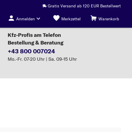
Gratis Versand ab 120 EUR Bestellwert
Anmelden
Merkzettel
Warenkorb
Kfz-Profis am Telefon
Bestellung & Beratung
+43 800 007024
Mo.-Fr. 07-20 Uhr | Sa. 09-15 Uhr