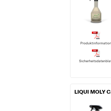
Produktinformatio
Sicherheitsdatenbla
LIQUI MOLY Ca