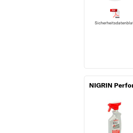
Sicherheitsdatenbla
NIGRIN Perfor