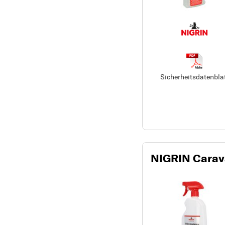
Sicherheitsdatenbla
NIGRIN Carava