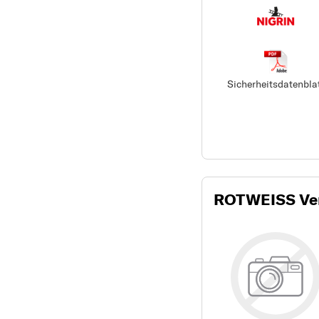
Sicherheitsdatenbla
ROTWEISS Ver