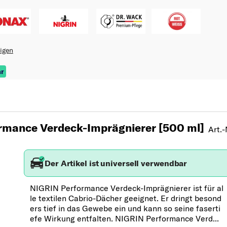
eigen
ar
rmance Verdeck-Imprägnierer [500 ml]
Art.-
Der Artikel ist universell verwendbar
NIGRIN Performance Verdeck-Imprägnierer ist für al
le textilen Cabrio-Dächer geeignet. Er dringt besond
ers tief in das Gewebe ein und kann so seine faserti
efe Wirkung entfalten. NIGRIN Performance Verd...